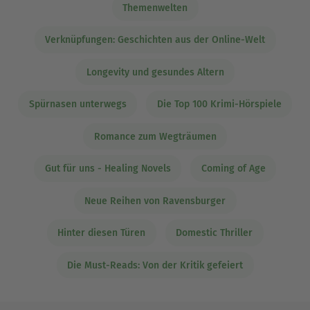
Themenwelten
Verknüpfungen: Geschichten aus der Online-Welt
Longevity und gesundes Altern
Spürnasen unterwegs
Die Top 100 Krimi-Hörspiele
Romance zum Wegträumen
Gut für uns - Healing Novels
Coming of Age
Neue Reihen von Ravensburger
Hinter diesen Türen
Domestic Thriller
Die Must-Reads: Von der Kritik gefeiert