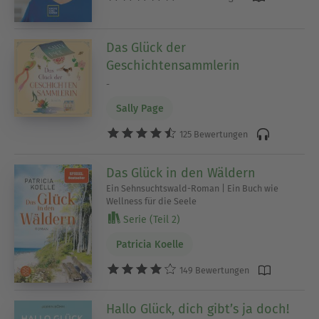
Das Glück der
Geschichtensammlerin
-
Sally Page
125 Bewertungen
Das Glück in den Wäldern
Ein Sehnsuchtswald-Roman | Ein Buch wie
Wellness für die Seele
Serie (Teil 2)
Patricia Koelle
149 Bewertungen
Hallo Glück, dich gibt’s ja doch!