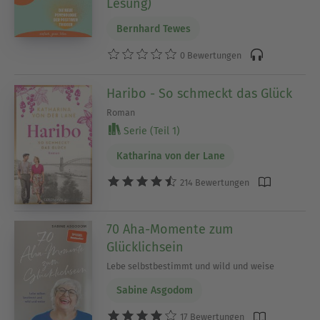
Lesung)
Bernhard Tewes
0 Bewertungen
Haribo - So schmeckt das Glück
Roman
Serie (Teil 1)
Katharina von der Lane
214 Bewertungen
70 Aha-Momente zum
Glücklichsein
Lebe selbstbestimmt und wild und weise
Sabine Asgodom
17 Bewertungen