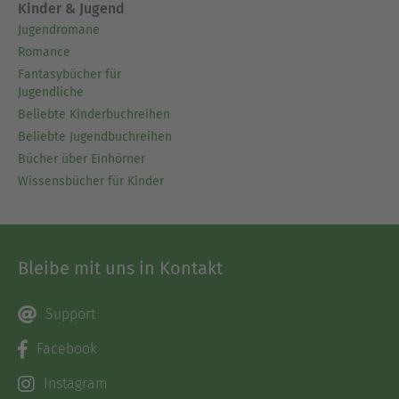
Kinder & Jugend
Jugendromane
Romance
Fantasybücher für
Jugendliche
Beliebte Kinderbuchreihen
Beliebte Jugendbuchreihen
Bücher über Einhörner
Wissensbücher für Kinder
Bleibe mit uns in Kontakt
Support
Facebook
Instagram