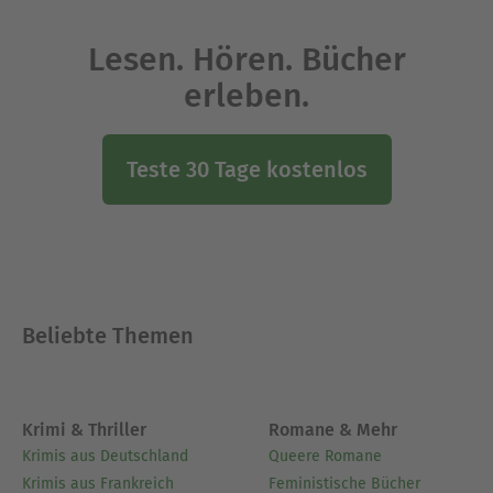
Lesen. Hören. Bücher
erleben.
Teste 30 Tage kostenlos
Beliebte Themen
Krimi & Thriller
Romane & Mehr
Krimis aus Deutschland
Queere Romane
Krimis aus Frankreich
Feministische Bücher