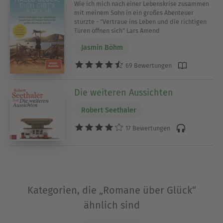
Wie ich mich nach einer Lebenskrise zusammen
mit meinem Sohn in ein großes Abenteuer
stürzte - "Vertraue ins Leben und die richtigen
Türen öffnen sich" Lars Amend
Jasmin Böhm
69 Bewertungen
Die weiteren Aussichten
Robert Seethaler
17 Bewertungen
Kategorien, die „Romane über Glück“
ähnlich sind