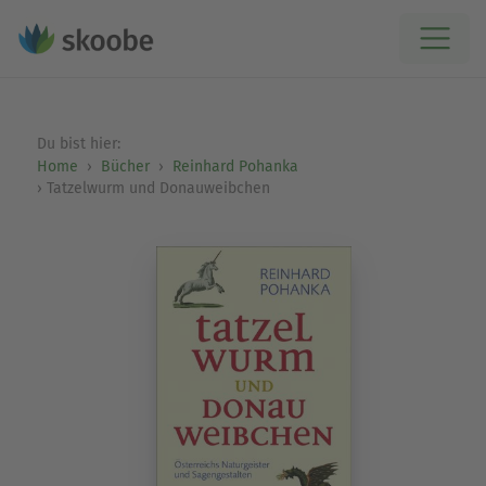
Du bist hier:
Home
Bücher
Reinhard Pohanka
Tatzelwurm und Donauweibchen