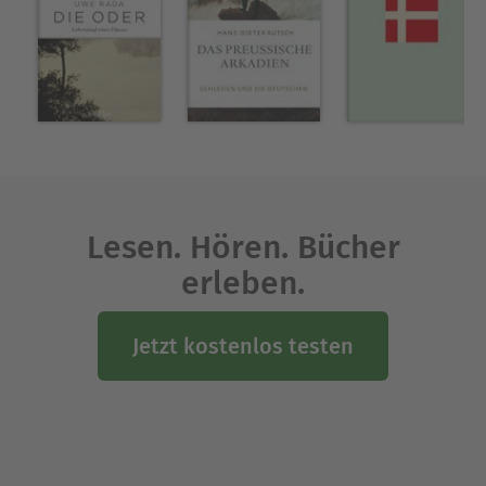
Lesen. Hören. Bücher
erleben.
Jetzt kostenlos testen