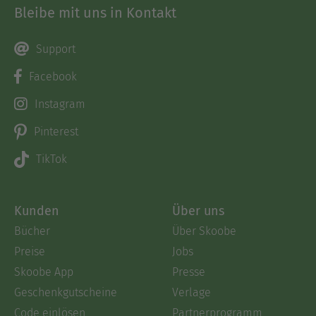
Bleibe mit uns in Kontakt
Support
Facebook
Instagram
Pinterest
TikTok
Kunden
Über uns
Bücher
Über Skoobe
Preise
Jobs
Skoobe App
Presse
Geschenkgutscheine
Verlage
Code einlösen
Partnerprogramm