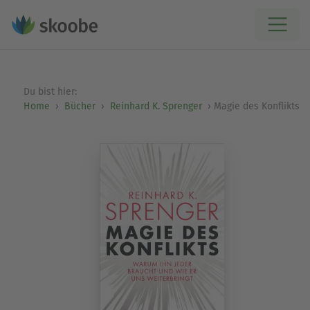
Du bist hier:
Home
Bücher
Reinhard K. Sprenger
Magie des Konflikts