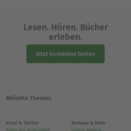
Ausblenden
Lesen. Hören. Bücher
erleben.
Jetzt kostenlos testen
Beliebte Themen
Krimi & Thriller
Romane & Mehr
Krimis aus Deutschland
Queere Romane