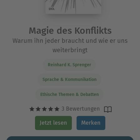
Magie des Konflikts
Warum ihn jeder braucht und wie er uns
weiterbringt
Reinhard K. Sprenger
Sprache & Kommunikation
Ethische Themen & Debatten
3 Bewertungen
Jetzt lesen
Merken