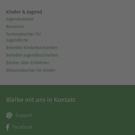
Kinder & Jugend
Jugendromane
Romance
Fantasybücher für
Jugendliche
Beliebte Kinderbuchreihen
Beliebte Jugendbuchreihen
Bücher über Einhörner
Wissensbücher für Kinder
Bleibe mit uns in Kontakt
Support
Facebook