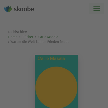
Du bist hier:
Home
Bücher
Carlo Masala
Warum die Welt keinen Frieden findet