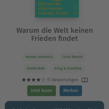
Warum die Welt keinen
Frieden findet
Hannes Androsch
Carlo Masala
Politik Welt
Krieg & Konflikte
11 Bewertungen
Jetzt lesen
Merken