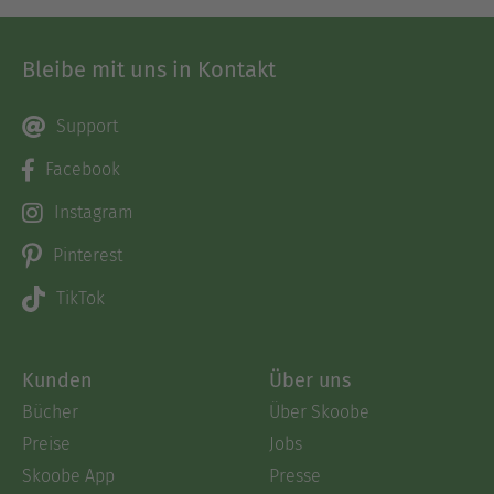
Bleibe mit uns in Kontakt
Support
Facebook
Instagram
Pinterest
TikTok
Kunden
Über uns
Bücher
Über Skoobe
Preise
Jobs
Skoobe App
Presse