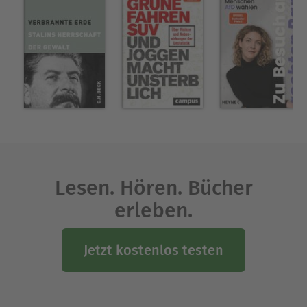
Lesen. Hören. Bücher
erleben.
Jetzt kostenlos testen