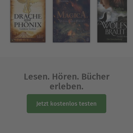
Lesen. Hören. Bücher
erleben.
Jetzt kostenlos testen