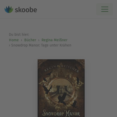
Du bist hier:
Home
Bücher
Regina Meißner
Snowdrop Manor: Tage unter Krähen