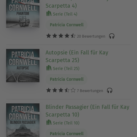
Scarpetta 4)
Serie (Teil 4)
Patricia Cornwell
20 Bewertungen
Autopsie (Ein Fall für Kay
Scarpetta 25)
Serie (Teil 25)
Patricia Cornwell
7 Bewertungen
Blinder Passagier (Ein Fall für Kay
Scarpetta 10)
Serie (Teil 10)
Patricia Cornwell