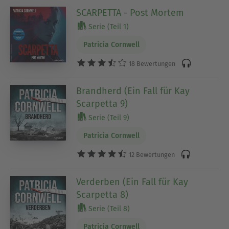
SCARPETTA - Post Mortem
Serie (Teil 1)
Patricia Cornwell
18 Bewertungen
Brandherd (Ein Fall für Kay
Scarpetta 9)
Serie (Teil 9)
Patricia Cornwell
12 Bewertungen
Verderben (Ein Fall für Kay
Scarpetta 8)
Serie (Teil 8)
Patricia Cornwell