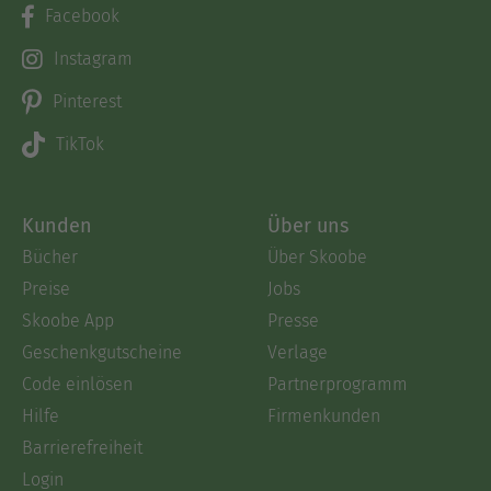
Facebook
Instagram
Pinterest
TikTok
Kunden
Über uns
Bücher
Über Skoobe
Preise
Jobs
Skoobe App
Presse
Geschenkgutscheine
Verlage
Code einlösen
Partnerprogramm
Hilfe
Firmenkunden
Barrierefreiheit
Login