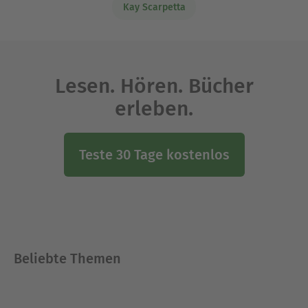
Kay Scarpetta
Lesen. Hören. Bücher
erleben.
Teste 30 Tage kostenlos
Beliebte Themen