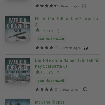
7 Bewertungen
Flucht (Ein Fall für Kay Scarpetta
2)
Serie (Teil 2)
Patricia Cornwell
30 Bewertungen
Die Tote ohne Namen (Ein Fall für
Kay Scarpetta 6)
Serie (Teil 6)
Patricia Cornwell
17 Bewertungen
Jack the Ripper