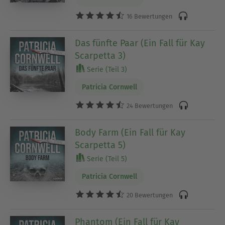
16 Bewertungen
Das fünfte Paar (Ein Fall für Kay
Scarpetta 3)
Serie (Teil 3)
Patricia Cornwell
24 Bewertungen
Body Farm (Ein Fall für Kay
Scarpetta 5)
Serie (Teil 5)
Patricia Cornwell
20 Bewertungen
Phantom (Ein Fall für Kay