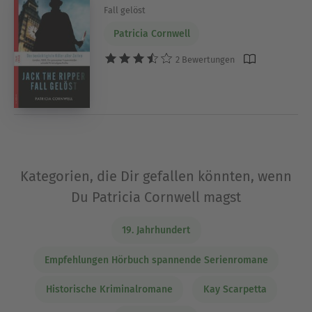
Fall gelöst
Patricia Cornwell
2 Bewertungen
Kategorien, die Dir gefallen könnten, wenn
Du Patricia Cornwell magst
19. Jahrhundert
Empfehlungen Hörbuch spannende Serienromane
Historische Kriminalromane
Kay Scarpetta