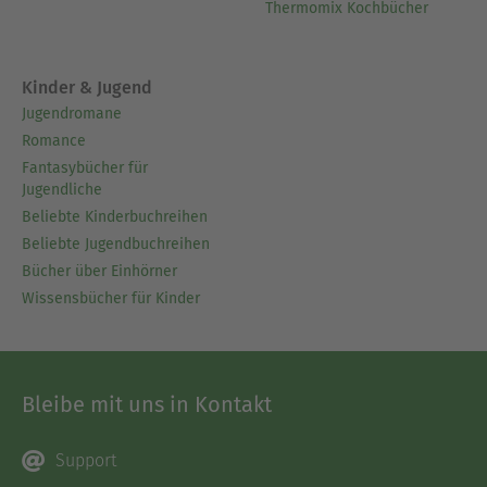
Thermomix Kochbücher
Kinder & Jugend
Jugendromane
Romance
Fantasybücher für
Jugendliche
Beliebte Kinderbuchreihen
Beliebte Jugendbuchreihen
Bücher über Einhörner
Wissensbücher für Kinder
Bleibe mit uns in Kontakt
Support