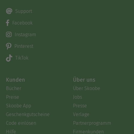
Support
Facebook
Instagram
Pinterest
TikTok
Kunden
Über uns
Bücher
Über Skoobe
Preise
Jobs
Skoobe App
Presse
Geschenkgutscheine
Verlage
Code einlösen
Partnerprogramm
Hilfe
Firmenkunden