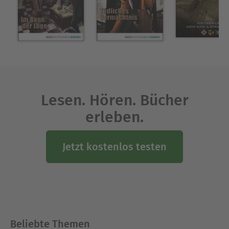
Lesen. Hören. Bücher
erleben.
Jetzt kostenlos testen
Beliebte Themen