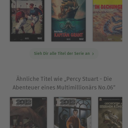
Sieh Dir alle Titel der Serie an
Ähnliche Titel wie „Percy Stuart - Die
Abenteuer eines Multimillionärs No.06“