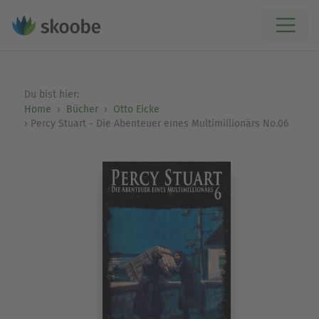
Du bist hier:
Home
Bücher
Otto Eicke
Percy Stuart - Die Abenteuer eines Multimillionärs No.06