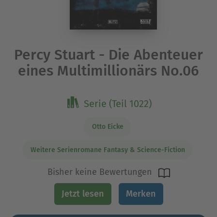
Percy Stuart - Die Abenteuer
eines Multimillionärs No.06
Serie (Teil 1022)
Otto Eicke
Weitere Serienromane Fantasy & Science-Fiction
Bisher keine Bewertungen
Jetzt lesen
Merken