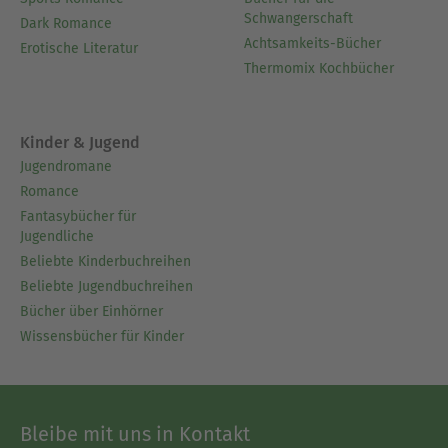
Schwangerschaft
Dark Romance
Achtsamkeits-Bücher
Erotische Literatur
Thermomix Kochbücher
Kinder & Jugend
Jugendromane
Romance
Fantasybücher für
Jugendliche
Beliebte Kinderbuchreihen
Beliebte Jugendbuchreihen
Bücher über Einhörner
Wissensbücher für Kinder
Bleibe mit uns in Kontakt