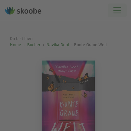
Du bist hier:
Home
Bücher
Navika Deol
Bunte Graue Welt