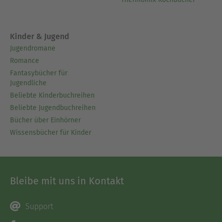
Kinder & Jugend
Jugendromane
Romance
Fantasybücher für
Jugendliche
Beliebte Kinderbuchreihen
Beliebte Jugendbuchreihen
Bücher über Einhörner
Wissensbücher für Kinder
Bleibe mit uns in Kontakt
Support