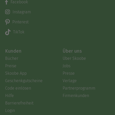
Facebook
Instagram
Pinterest
TikTok
Kunden
Über uns
Bücher
Über Skoobe
Preise
Jobs
Skoobe App
Presse
Geschenkgutscheine
Verlage
Code einlösen
Partnerprogramm
Hilfe
Firmenkunden
Barrierefreiheit
Login