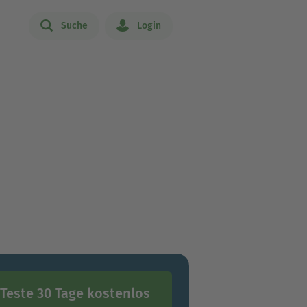
Suche
Login
Teste 30 Tage kostenlos