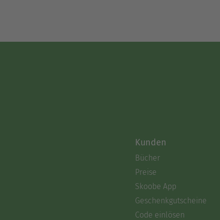
Kunden
Bücher
Preise
Skoobe App
Geschenkgutscheine
Code einlösen