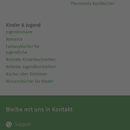
Thermomix Kochbücher
Kinder & Jugend
Jugendromane
Romance
Fantasybücher für
Jugendliche
Beliebte Kinderbuchreihen
Beliebte Jugendbuchreihen
Bücher über Einhörner
Wissensbücher für Kinder
Bleibe mit uns in Kontakt
Support