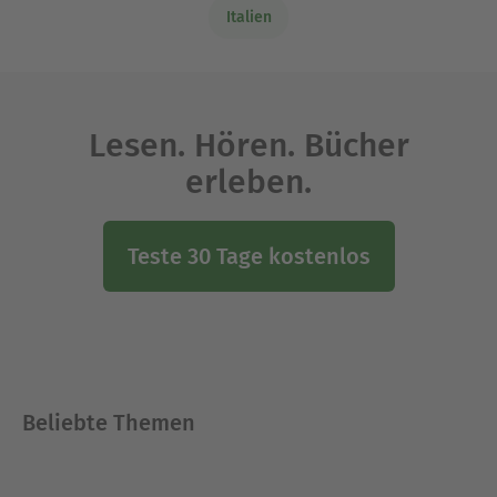
Italien
Lesen. Hören. Bücher
erleben.
Teste 30 Tage kostenlos
Beliebte Themen