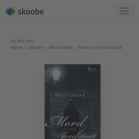
Du bist hier:
Home
Bücher
Miloš Urban
Mord in der Josefstadt