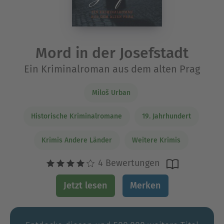
Mord in der Josefstadt
Ein Kriminalroman aus dem alten Prag
Miloš Urban
Historische Kriminalromane
19. Jahrhundert
Krimis Andere Länder
Weitere Krimis
4 Bewertungen
Jetzt lesen
Merken