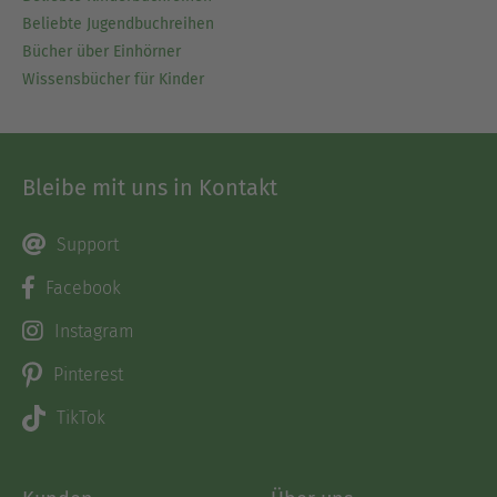
Beliebte Jugendbuchreihen
Bücher über Einhörner
Wissensbücher für Kinder
Bleibe mit uns in Kontakt
Support
Facebook
Instagram
Pinterest
TikTok