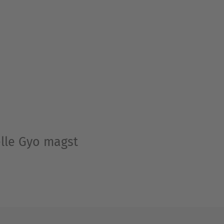
elle Gyo magst