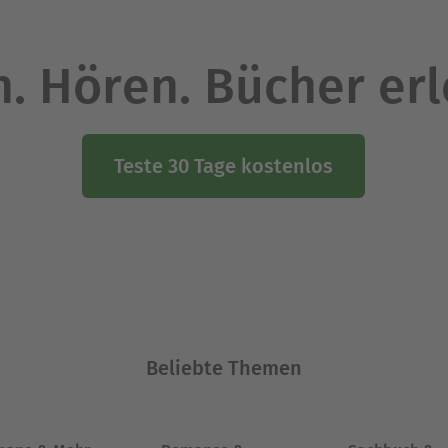
. Hören. Bücher er
Teste 30 Tage kostenlos
Beliebte Themen