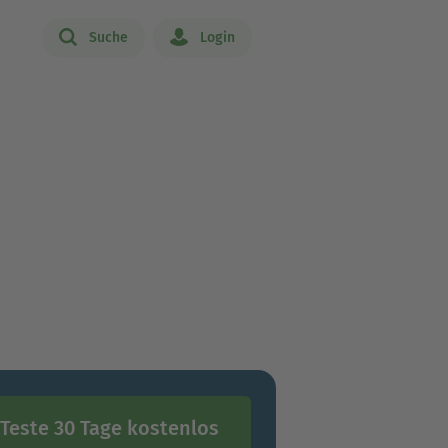
Suche
Login
Teste 30 Tage kostenlos