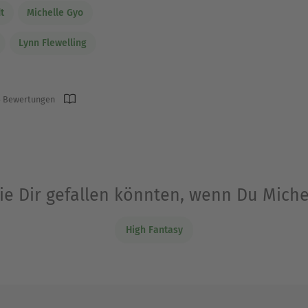
t
Michelle Gyo
Lynn Flewelling
 Bewertungen
ie Dir gefallen könnten, wenn Du Mich
High Fantasy