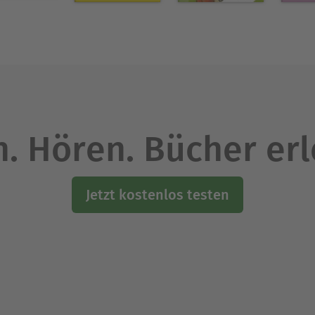
. Hören. Bücher er
Jetzt kostenlos testen