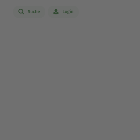
Suche
Login