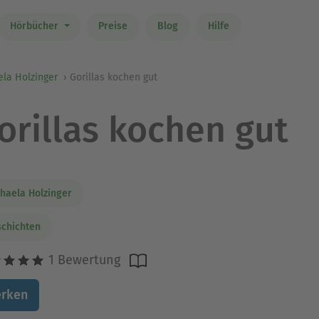
Hörbücher
Preise
Blog
Hilfe
la Holzinger
Gorillas kochen gut
orillas kochen gut
haela Holzinger
chichten
1 Bewertung
rken