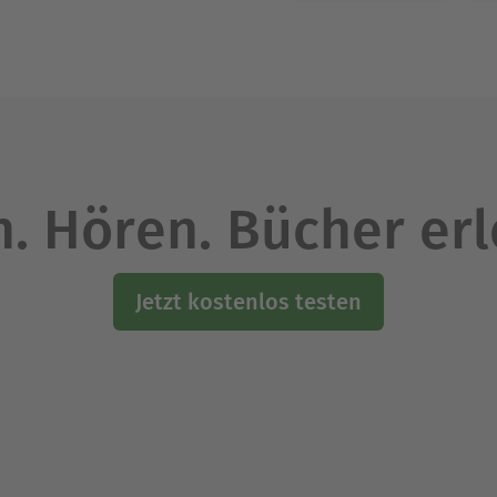
Ausblenden
. Hören. Bücher er
Jetzt kostenlos testen