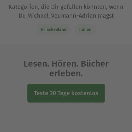
Kategorien, die Dir gefallen könnten, wenn
Du Michael Neumann-Adrian magst
Griechenland
Italien
Lesen. Hören. Bücher
erleben.
Teste 30 Tage kostenlos