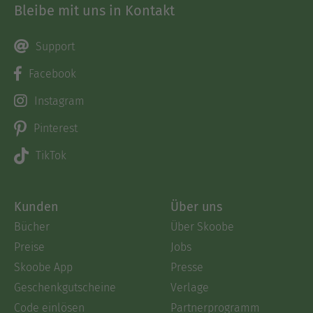
Bleibe mit uns in Kontakt
Support
Facebook
Instagram
Pinterest
TikTok
Kunden
Über uns
Bücher
Über Skoobe
Preise
Jobs
Skoobe App
Presse
Geschenkgutscheine
Verlage
Code einlösen
Partnerprogramm