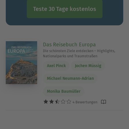
Teste 30 Tage kostenlos
Das Reisebuch Europa
Die schönsten Ziele entdecken – Highlights,
Nationalparks und Traumstraßen
Axel Pinck
Jochen Müssig
Michael Neumann-Adrian
Monika Baumüller
4 Bewertungen