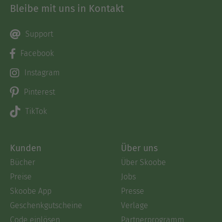
Bleibe mit uns in Kontakt
Support
Facebook
Instagram
Pinterest
TikTok
Kunden
Über uns
Bücher
Über Skoobe
Preise
Jobs
Skoobe App
Presse
Geschenkgutscheine
Verlage
Code einlösen
Partnerprogramm