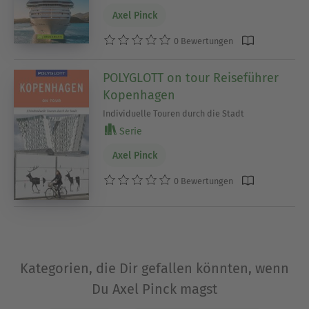
Axel Pinck
0 Bewertungen
POLYGLOTT on tour Reiseführer
Kopenhagen
Individuelle Touren durch die Stadt
Serie
Axel Pinck
0 Bewertungen
Kategorien, die Dir gefallen könnten, wenn
Du Axel Pinck magst