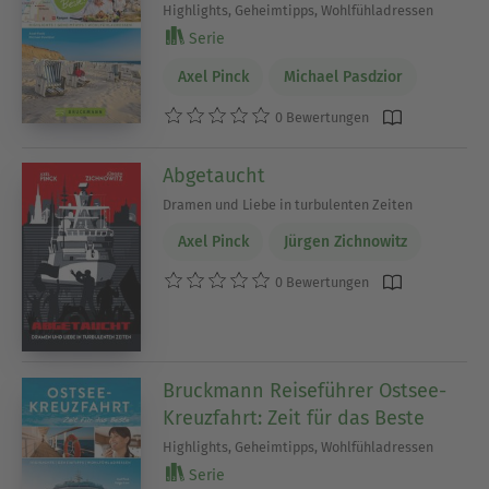
Highlights, Geheimtipps, Wohlfühladressen
Serie
Axel Pinck
Michael Pasdzior
0 Bewertungen
Abgetaucht
Dramen und Liebe in turbulenten Zeiten
Axel Pinck
Jürgen Zichnowitz
0 Bewertungen
Bruckmann Reiseführer Ostsee-
Kreuzfahrt: Zeit für das Beste
Highlights, Geheimtipps, Wohlfühladressen
Serie