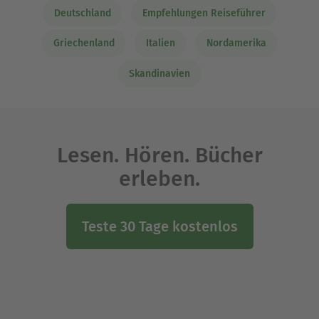
Deutschland
Empfehlungen Reiseführer
Griechenland
Italien
Nordamerika
Skandinavien
Lesen. Hören. Bücher
erleben.
Teste 30 Tage kostenlos