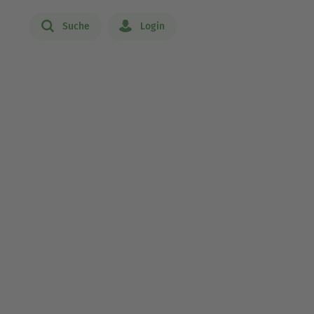
Suche
Login