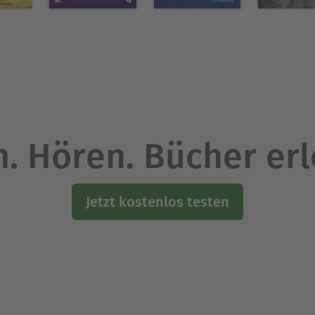
. Hören. Bücher er
Jetzt kostenlos testen