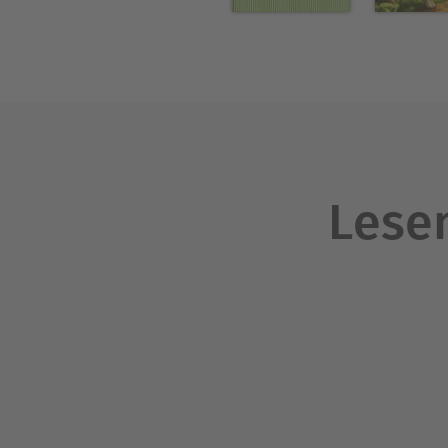
Lesen