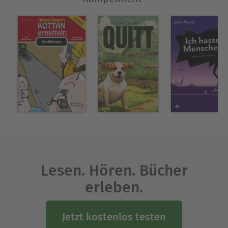
Hausverwalter:in vor neue Herausforderungen.
Ausblenden
Lesen. Hören. Bücher
erleben.
Jetzt kostenlos testen