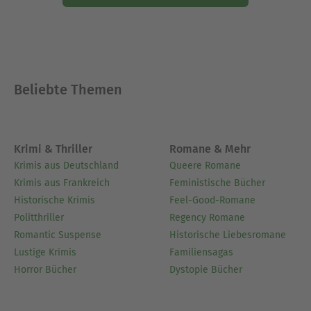
Beliebte Themen
Krimi & Thriller
Romane & Mehr
Krimis aus Deutschland
Queere Romane
Krimis aus Frankreich
Feministische Bücher
Historische Krimis
Feel-Good-Romane
Politthriller
Regency Romane
Romantic Suspense
Historische Liebesromane
Lustige Krimis
Familiensagas
Horror Bücher
Dystopie Bücher