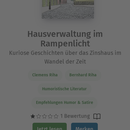
Hausverwaltung im
Rampenlicht
Kuriose Geschichten über das Zinshaus im
Wandel der Zeit
Clemens Riha
Bernhard Riha
Humoristische Literatur
Empfehlungen Humor & Satire
1 Bewertung
Jetzt lesen
Merken