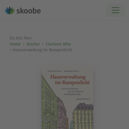
Du bist hier:
Home
Bücher
Clemens Riha
Hausverwaltung im Rampenlicht