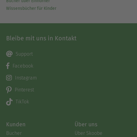
Bücher über Einhörner
Wissensbücher für Kinder
Bleibe mit uns in Kontakt
Support
Facebook
Instagram
Pinterest
TikTok
Kunden
Über uns
Bücher
Über Skoobe