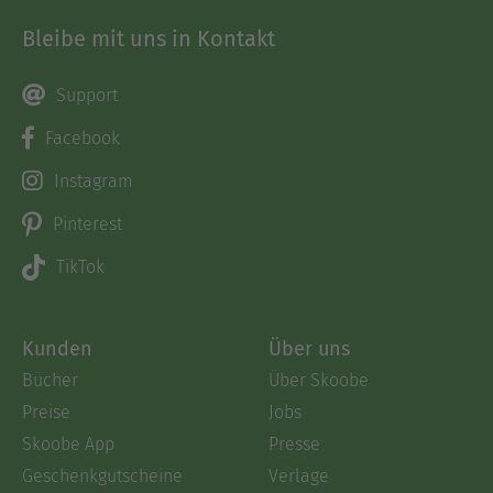
Bleibe mit uns in Kontakt
Support
Facebook
Instagram
Pinterest
TikTok
Kunden
Über uns
Bücher
Über Skoobe
Preise
Jobs
Skoobe App
Presse
Geschenkgutscheine
Verlage