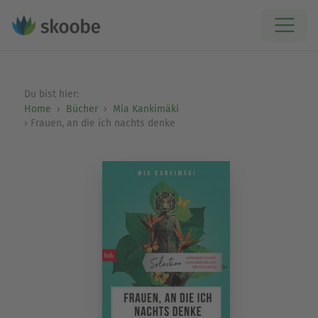
Du bist hier:
Home
Bücher
Mia Kankimäki
Frauen, an die ich nachts denke