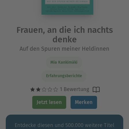
Frauen, an die ich nachts
denke
Auf den Spuren meiner Heldinnen
Mia Kankimäki
Erfahrungsberichte
1 Bewertung
Jetzt lesen
Merken
Entdecke diesen und 500.000 weitere Titel