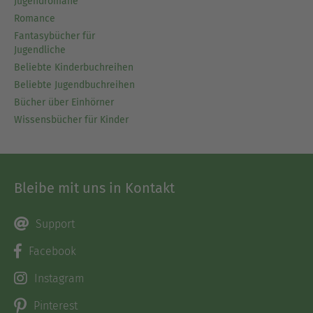
Jugendromane
Romance
Fantasybücher für
Jugendliche
Beliebte Kinderbuchreihen
Beliebte Jugendbuchreihen
Bücher über Einhörner
Wissensbücher für Kinder
Bleibe mit uns in Kontakt
Support
Facebook
Instagram
Pinterest