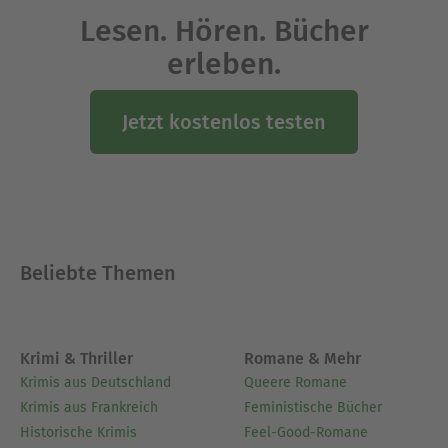
Lesen. Hören. Bücher
erleben.
Jetzt kostenlos testen
Beliebte Themen
Krimi & Thriller
Romane & Mehr
Krimis aus Deutschland
Queere Romane
Krimis aus Frankreich
Feministische Bücher
Historische Krimis
Feel-Good-Romane