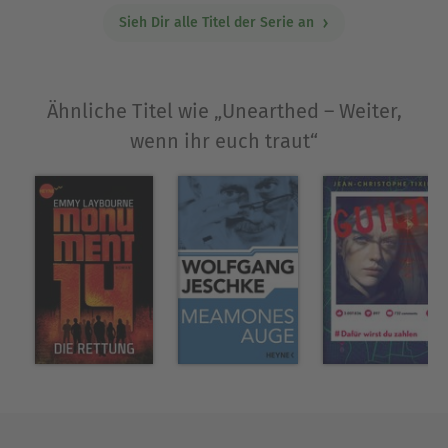
Sieh Dir alle Titel der Serie an
Ähnliche Titel wie „Unearthed – Weiter,
wenn ihr euch traut“