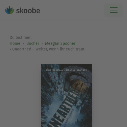
Du bist hier:
Home
Bücher
Meagan Spooner
Unearthed – Weiter, wenn ihr euch traut