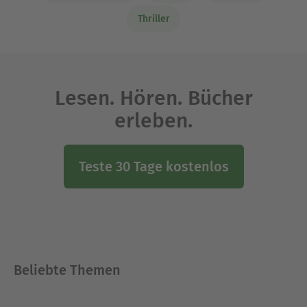
Thriller
Lesen. Hören. Bücher
erleben.
Teste 30 Tage kostenlos
Beliebte Themen