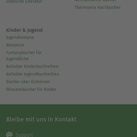
Erotische Literatur
Thermomix Kochbücher
Kinder & Jugend
Jugendromane
Romance
Fantasybücher für
Jugendliche
Beliebte Kinderbuchreihen
Beliebte Jugendbuchreihen
Bücher über Einhörner
Wissensbücher für Kinder
Bleibe mit uns in Kontakt
Support