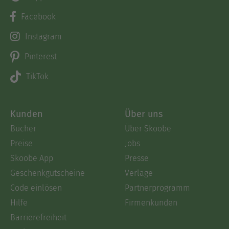
Facebook
Instagram
Pinterest
TikTok
Kunden
Über uns
Bücher
Über Skoobe
Preise
Jobs
Skoobe App
Presse
Geschenkgutscheine
Verlage
Code einlösen
Partnerprogramm
Hilfe
Firmenkunden
Barrierefreiheit