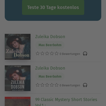
Teste 30 Tage kostenlos
Zuleika Dobson
Max Beerbohm
0 Bewertungen
Zuleika Dobson
Max Beerbohm
0 Bewertungen
99 Classic Mystery Short Stories
Vol.1 :