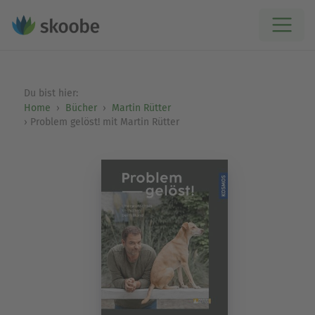
Du bist hier:
Home
Bücher
Martin Rütter
Problem gelöst! mit Martin Rütter