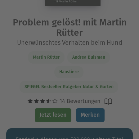
Problem gelöst! mit Martin
Rütter
Unerwünschtes Verhalten beim Hund
Martin Rütter
Andrea Buisman
Haustiere
SPIEGEL Bestseller Ratgeber Natur & Garten
14 Bewertungen
Jetzt lesen
Merken