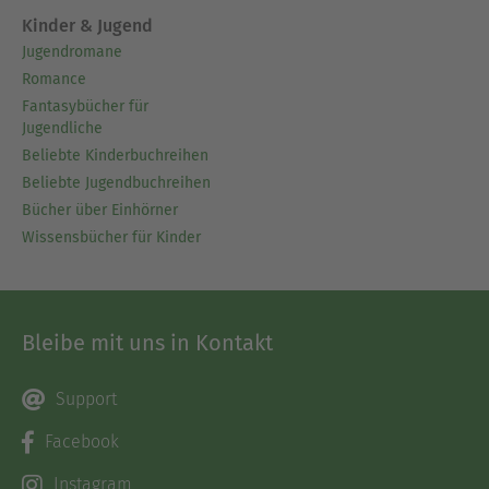
Kinder & Jugend
Jugendromane
Romance
Fantasybücher für
Jugendliche
Beliebte Kinderbuchreihen
Beliebte Jugendbuchreihen
Bücher über Einhörner
Wissensbücher für Kinder
Bleibe mit uns in Kontakt
Support
Facebook
Instagram