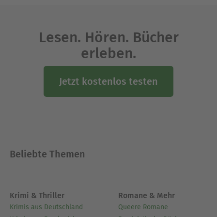
Lesen. Hören. Bücher
erleben.
Jetzt kostenlos testen
Beliebte Themen
Krimi & Thriller
Romane & Mehr
Krimis aus Deutschland
Queere Romane