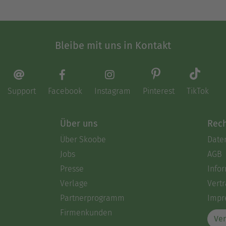
Bleibe mit uns in Kontakt
Support
Facebook
Instagram
Pinterest
TikTok
Über uns
Rech
Über Skoobe
Date
Jobs
AGB
Presse
Info
Verlage
Vertr
Partnerprogramm
Impr
Firmenkunden
Ver