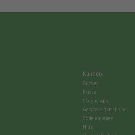
Kunden
Bücher
Preise
Skoobe App
Geschenkgutscheine
Code einlösen
Hilfe