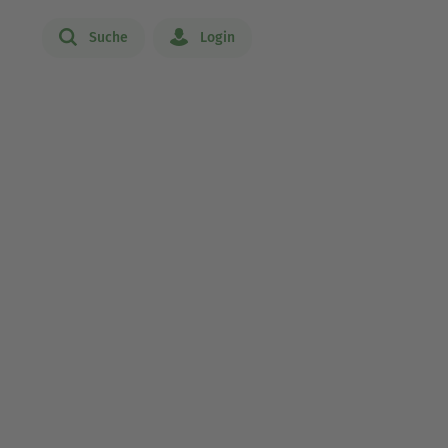
Suche
Login