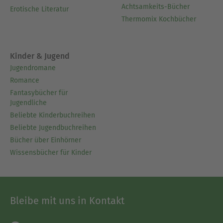
Achtsamkeits-Bücher
Erotische Literatur
Thermomix Kochbücher
Kinder & Jugend
Jugendromane
Romance
Fantasybücher für
Jugendliche
Beliebte Kinderbuchreihen
Beliebte Jugendbuchreihen
Bücher über Einhörner
Wissensbücher für Kinder
Bleibe mit uns in Kontakt