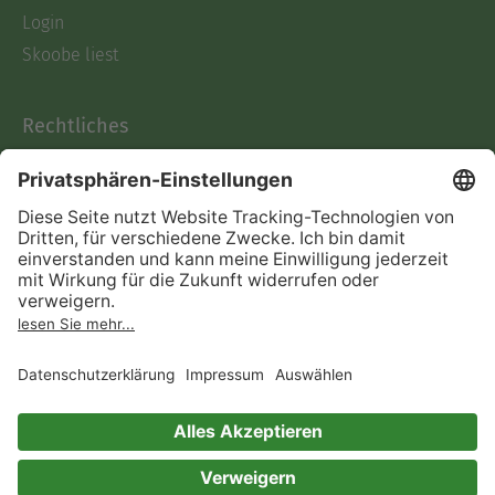
Login
Skoobe liest
Rechtliches
Datenschutz
AGB
Informationen nach Data
Act
Verträge hier kündigen
Impressum
Vertrag widerrufen
Immer ein gutes Buch