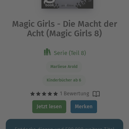
Magic Girls - Die Macht der
Acht (Magic Girls 8)
Serie (Teil 8)
Marliese Arold
Kinderbücher ab 6
1 Bewertung
Jetzt lesen
Merken