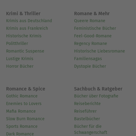
Krimi & Thriller
Romane & Mehr
Krimis aus Deutschland
Queere Romane
Krimis aus Frankreich
Feministische Bücher
Historische Krimis
Feel-Good-Romane
Politthriller
Regency Romane
Romantic Suspense
Historische Liebesromane
Lustige Krimis
Familiensagas
Horror Bücher
Dystopie Bücher
Romance & Spice
Sachbuch & Ratgeber
Gothic Romance
Bücher über Fotografie
Enemies to Lovers
Reiseberichte
Mafia Romance
Reiseführer
Slow Burn Romance
Bastelbücher
Sports Romance
Bücher für die
Schwangerschaft
Dark Romance