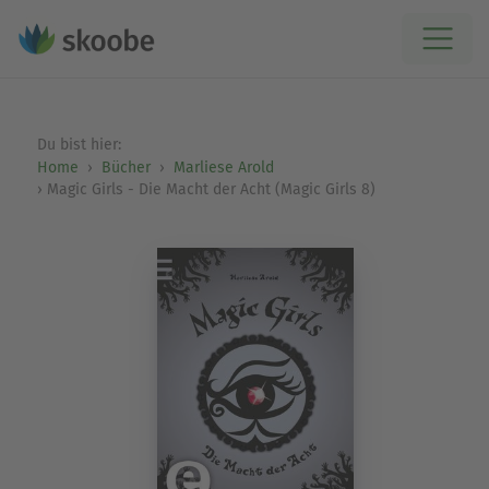
Du bist hier:
Home
Bücher
Marliese Arold
Magic Girls - Die Macht der Acht (Magic Girls 8)