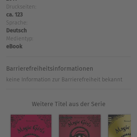
Druckseiten:
mit ihren Menschenfreundinnen Jana und Nele
ca. 123
ahnungslos Urlaub am Strand machen. Seltsame
Sprache:
neue Nachbarn ziehen im Haus gegenüber ein
und Großmutter Mona wittert gleich, dass mit dem
Deutsch
freundlichen Vater und seiner netten Tochter
Medientyp:
etwas nicht stimmt. Gehören die beiden etwa zum
eBook
geheimnisvollen "Kreis der Acht", einer
Verbindung von magischen Gestaltwandlern? Als
Barrierefreiheitsinformationen
Elenas Mutter Jolanda feststellt, dass ihre
Zauberkraft immer mehr schwindet, spionieren
keine Information zur Barrierefreiheit bekannt
Elena und Miranda die neuen Nachbarn im Haus
gegenüber aus. Dabei entdecken sie ein
schreckliches Geheimnis … Jetzt als E-Book - für
Weitere Titel aus der Serie
alle Magic Girls Fans!
Über Marliese Arold
Marliese Arold wurde als jüngstes Kind von drei