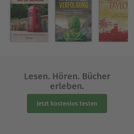
Ausblenden
Lesen. Hören. Bücher
erleben.
Jetzt kostenlos testen