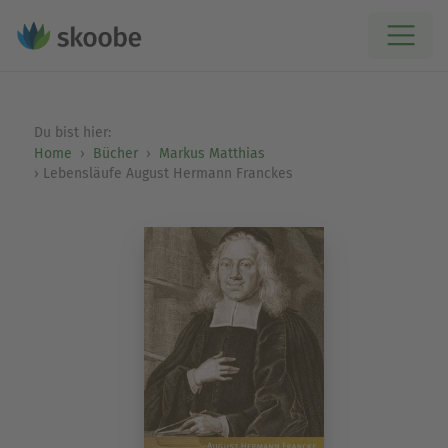
Du bist hier:
Home
Bücher
Markus Matthias
Lebensläufe August Hermann Franckes