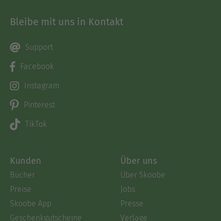
Bleibe mit uns in Kontakt
Support
Facebook
Instagram
Pinterest
TikTok
Kunden
Über uns
Bücher
Über Skoobe
Preise
Jobs
Skoobe App
Presse
Geschenkgutscheine
Verlage