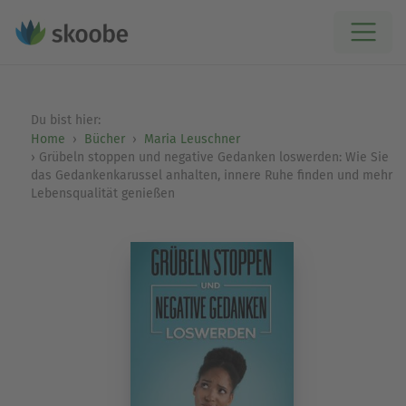
Du bist hier:
Home
Bücher
Maria Leuschner
Grübeln stoppen und negative Gedanken loswerden: Wie Sie
das Gedankenkarussel anhalten, innere Ruhe finden und mehr
Lebensqualität genießen