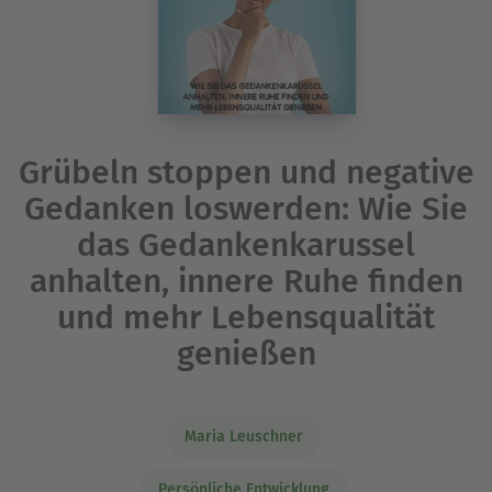
Grübeln stoppen und negative
Gedanken loswerden: Wie Sie
das Gedankenkarussel
anhalten, innere Ruhe finden
und mehr Lebensqualität
genießen
Maria Leuschner
Persönliche Entwicklung