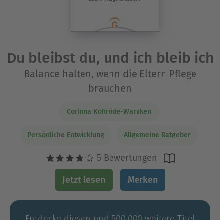
Du bleibst du, und ich bleib ich
Balance halten, wenn die Eltern Pflege
brauchen
Corinna Kohröde-Warnken
Persönliche Entwicklung
Allgemeine Ratgeber
5 Bewertungen
Jetzt lesen
Merken
Entdecke diesen und 500.000 weitere Titel