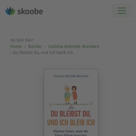
Du bist hier:
Home
Bücher
Corinna Kohröde-Warnken
Du bleibst du, und ich bleib ich