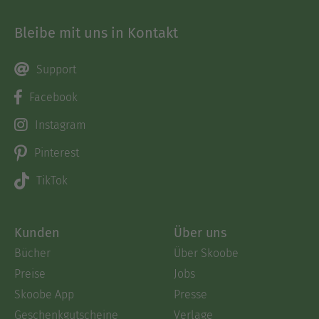
Bleibe mit uns in Kontakt
Support
Facebook
Instagram
Pinterest
TikTok
Kunden
Über uns
Bücher
Über Skoobe
Preise
Jobs
Skoobe App
Presse
Geschenkgutscheine
Verlage