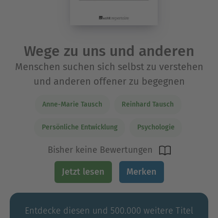
Wege zu uns und anderen
Menschen suchen sich selbst zu verstehen
und anderen offener zu begegnen
Anne-Marie Tausch
Reinhard Tausch
Persönliche Entwicklung
Psychologie
Bisher keine Bewertungen
Jetzt lesen
Merken
Entdecke diesen und 500.000 weitere Titel