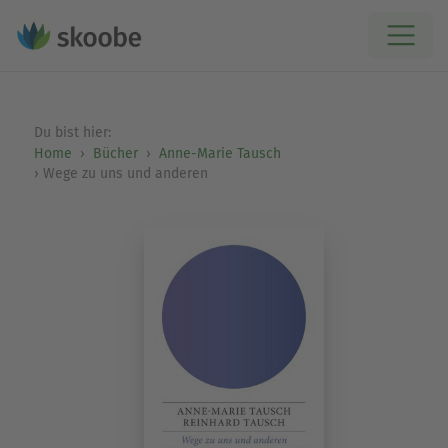
Du bist hier:
Home
Bücher
Anne-Marie Tausch
Wege zu uns und anderen