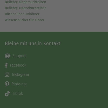
Beliebte Kinderbuchreihen
Beliebte Jugendbuchreihen
Bücher über Einhörner
Wissensbücher für Kinder
Bleibe mit uns in Kontakt
Support
Facebook
Instagram
Pinterest
TikTok