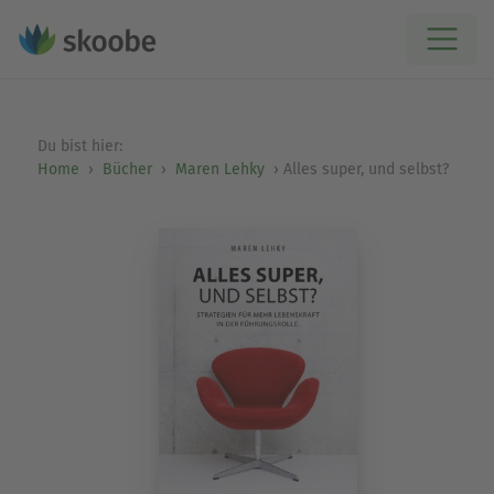
Du bist hier:
Home
Bücher
Maren Lehky
Alles super, und selbst?