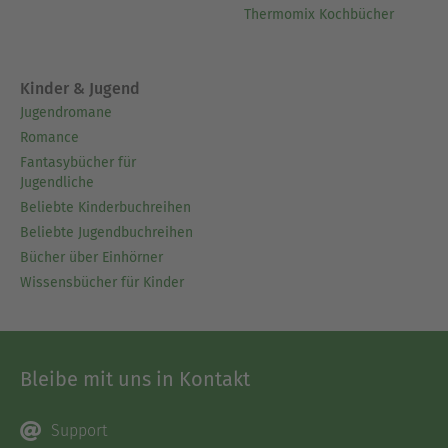
Thermomix Kochbücher
Kinder & Jugend
Jugendromane
Romance
Fantasybücher für
Jugendliche
Beliebte Kinderbuchreihen
Beliebte Jugendbuchreihen
Bücher über Einhörner
Wissensbücher für Kinder
Bleibe mit uns in Kontakt
Support