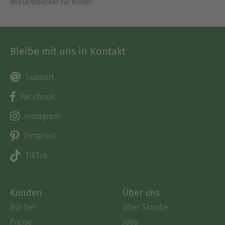
Wissensbücher für Kinder
Bleibe mit uns in Kontakt
Support
Facebook
Instagram
Pinterest
TikTok
Kunden
Über uns
Bücher
Über Skoobe
Preise
Jobs