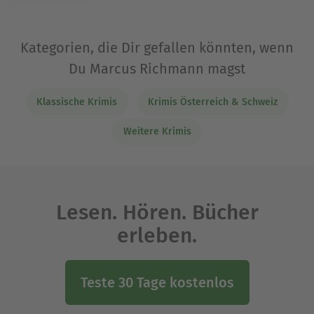
Kategorien, die Dir gefallen könnten, wenn
Du Marcus Richmann magst
Klassische Krimis
Krimis Österreich & Schweiz
Weitere Krimis
Lesen. Hören. Bücher
erleben.
Teste 30 Tage kostenlos