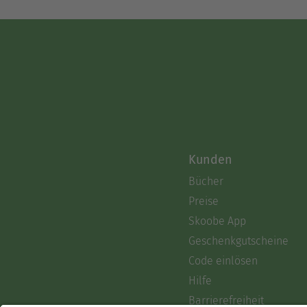
Kunden
Bücher
Preise
Skoobe App
Geschenkgutscheine
Code einlösen
Hilfe
Barrierefreiheit