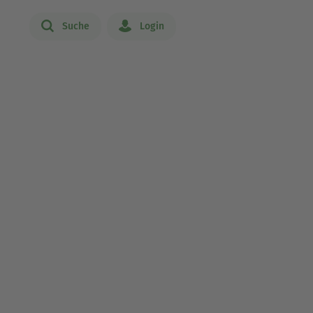
Suche
Login