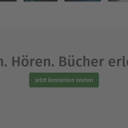
. Hören. Bücher er
Jetzt kostenlos testen