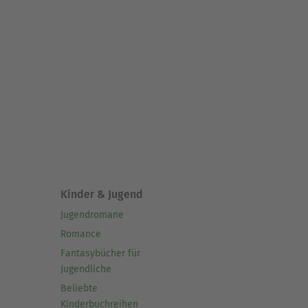
Kinder & Jugend
Jugendromane
Romance
Fantasybücher für
Jugendliche
Beliebte
Kinderbuchreihen