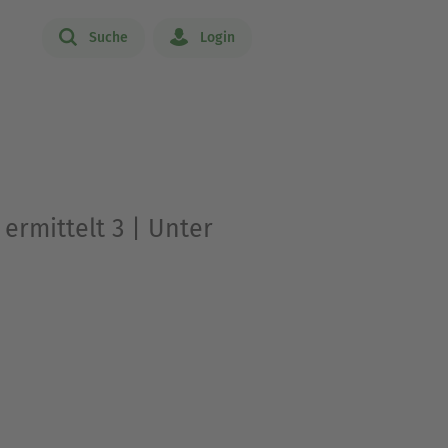
Suche
Login
ermittelt 3 | Unter