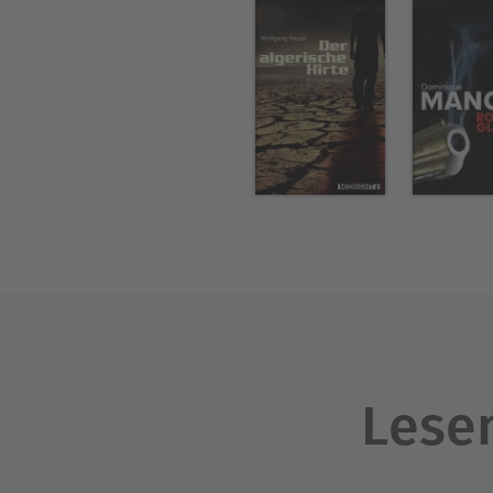
Lesen