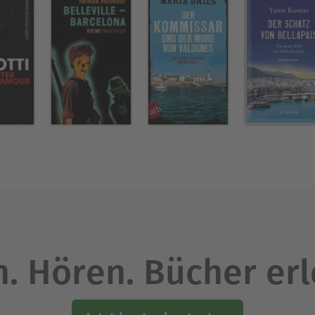
. Hören. Bücher er