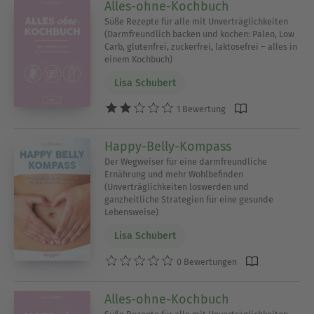
Alles-ohne-Kochbuch
Süße Rezepte für alle mit Unverträglichkeiten
(Darmfreundlich backen und kochen: Paleo, Low
Carb, glutenfrei, zuckerfrei, laktosefrei – alles in
einem Kochbuch)
Lisa Schubert
1 Bewertung
Happy-Belly-Kompass
Der Wegweiser für eine darmfreundliche
Ernährung und mehr Wohlbefinden
(Unverträglichkeiten loswerden und
ganzheitliche Strategien für eine gesunde
Lebensweise)
Lisa Schubert
0 Bewertungen
Alles-ohne-Kochbuch