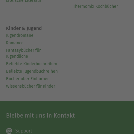
Erotische Literatur
Thermomix Kochbücher
Kinder & Jugend
Jugendromane
Romance
Fantasybücher für
Jugendliche
Beliebte Kinderbuchreihen
Beliebte Jugendbuchreihen
Bücher über Einhörner
Wissensbücher für Kinder
Bleibe mit uns in Kontakt
Support