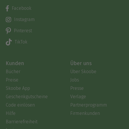
Facebook
Instagram
Pinterest
TikTok
Kunden
Über uns
Bücher
Über Skoobe
Preise
Jobs
Skoobe App
Presse
Geschenkgutscheine
Verlage
Code einlösen
Partnerprogramm
Hilfe
Firmenkunden
Barrierefreiheit