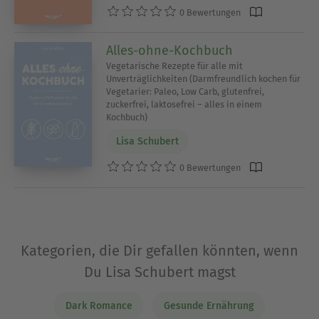
0 Bewertungen
Alles-ohne-Kochbuch
Vegetarische Rezepte für alle mit
Unverträglichkeiten (Darmfreundlich kochen für
Vegetarier: Paleo, Low Carb, glutenfrei,
zuckerfrei, laktosefrei – alles in einem
Kochbuch)
Lisa Schubert
0 Bewertungen
Kategorien, die Dir gefallen könnten, wenn
Du Lisa Schubert magst
Dark Romance
Gesunde Ernährung