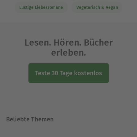
Lustige Liebesromane
Vegetarisch & Vegan
Lesen. Hören. Bücher
erleben.
Teste 30 Tage kostenlos
Beliebte Themen