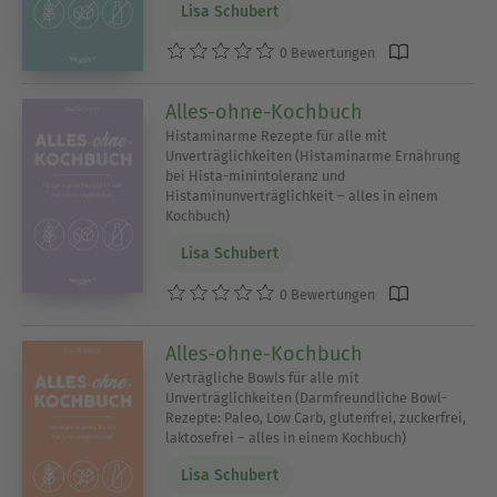
Lisa Schubert
0 Bewertungen
Alles-ohne-Kochbuch
Histaminarme Rezepte für alle mit
Unverträglichkeiten (Histaminarme Ernährung
bei Hista-minintoleranz und
Histaminunverträglichkeit – alles in einem
Kochbuch)
Lisa Schubert
0 Bewertungen
Alles-ohne-Kochbuch
Verträgliche Bowls für alle mit
Unverträglichkeiten (Darmfreundliche Bowl-
Rezepte: Paleo, Low Carb, glutenfrei, zuckerfrei,
laktosefrei – alles in einem Kochbuch)
Lisa Schubert