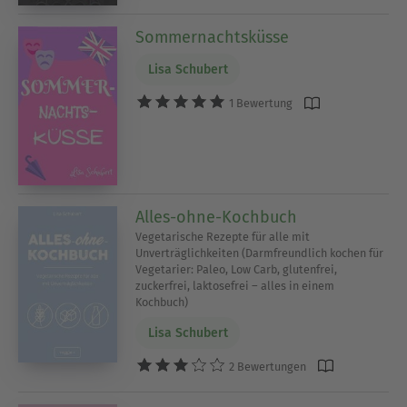
Sommernachtsküsse
Lisa Schubert
1 Bewertung
Alles-ohne-Kochbuch
Vegetarische Rezepte für alle mit
Unverträglichkeiten (Darmfreundlich kochen für
Vegetarier: Paleo, Low Carb, glutenfrei,
zuckerfrei, laktosefrei – alles in einem
Kochbuch)
Lisa Schubert
2 Bewertungen