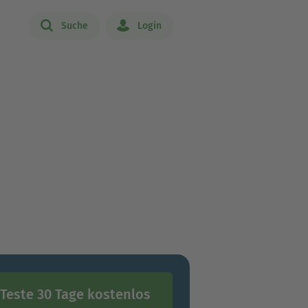
Suche
Login
Teste 30 Tage kostenlos