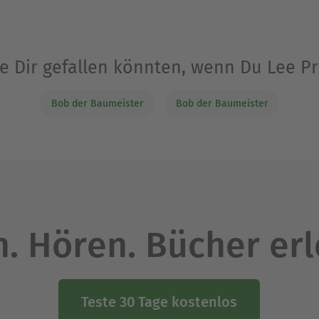
ie Dir gefallen könnten, wenn Du Lee 
Bob der Baumeister
Bob der Baumeister
. Hören. Bücher er
Teste 30 Tage kostenlos