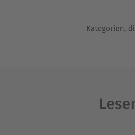
Kategorien, d
Lesen