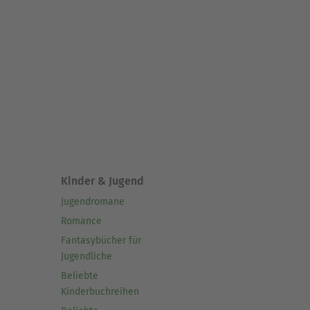
Kinder & Jugend
Jugendromane
Romance
Fantasybücher für
Jugendliche
Beliebte
Kinderbuchreihen