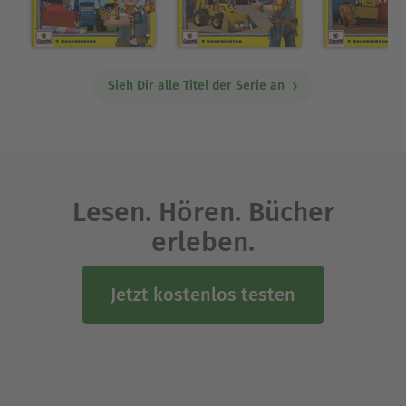
Sieh Dir alle Titel der Serie an
Lesen. Hören. Bücher
erleben.
Jetzt kostenlos testen