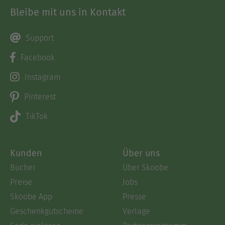
Bleibe mit uns in Kontakt
Support
Facebook
Instagram
Pinterest
TikTok
Kunden
Über uns
Bücher
Über Skoobe
Preise
Jobs
Skoobe App
Presse
Geschenkgutscheine
Verlage