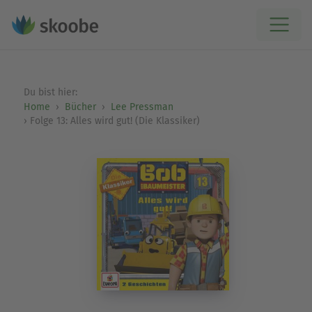
Du bist hier:
Home
Bücher
Lee Pressman
Folge 13: Alles wird gut! (Die Klassiker)