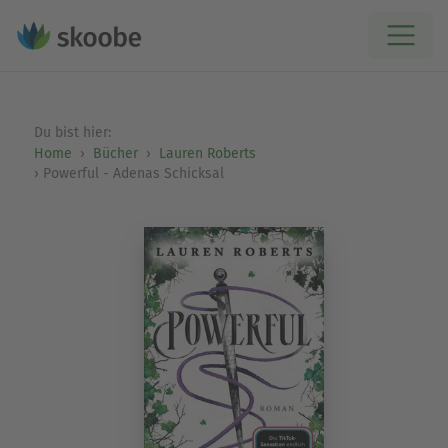
Du bist hier:
Home
Bücher
Lauren Roberts
Powerful - Adenas Schicksal