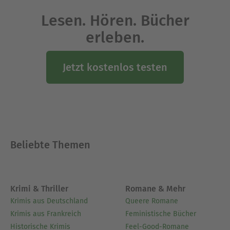
Lesen. Hören. Bücher
erleben.
Jetzt kostenlos testen
Beliebte Themen
Krimi & Thriller
Romane & Mehr
Krimis aus Deutschland
Queere Romane
Krimis aus Frankreich
Feministische Bücher
Historische Krimis
Feel-Good-Romane