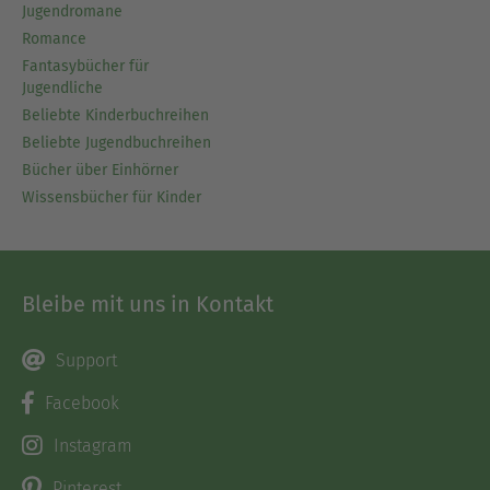
Jugendromane
Romance
Fantasybücher für
Jugendliche
Beliebte Kinderbuchreihen
Beliebte Jugendbuchreihen
Bücher über Einhörner
Wissensbücher für Kinder
Bleibe mit uns in Kontakt
Support
Facebook
Instagram
Pinterest