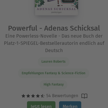
Powerful - Adenas Schicksal
Eine Powerless-Novelle - Das neue Buch der
Platz-1-SPIEGEL-Bestsellerautorin endlich auf
Deutsch
Lauren Roberts
Empfehlungen Fantasy & Science-Fiction
High Fantasy
54 Bewertungen
Jetzt lesen
Merken