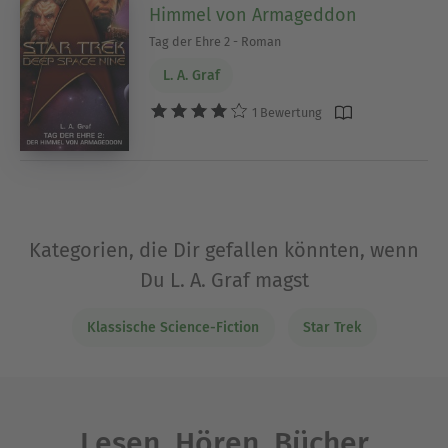
Himmel von Armageddon
Tag der Ehre 2 - Roman
L. A. Graf
1 Bewertung
Kategorien, die Dir gefallen könnten, wenn
Du L. A. Graf magst
Klassische Science-Fiction
Star Trek
Lesen. Hören. Bücher