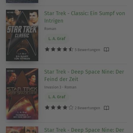
Star Trek - Classic: Ein Sumpf von
Intrigen
Roman
L. A. Graf
5 Bewertungen
Star Trek - Deep Space Nine: Der
Feind der Zeit
Invasion 3 - Roman
L. A. Graf
2 Bewertungen
Star Trek - Deep Space Nine: Der