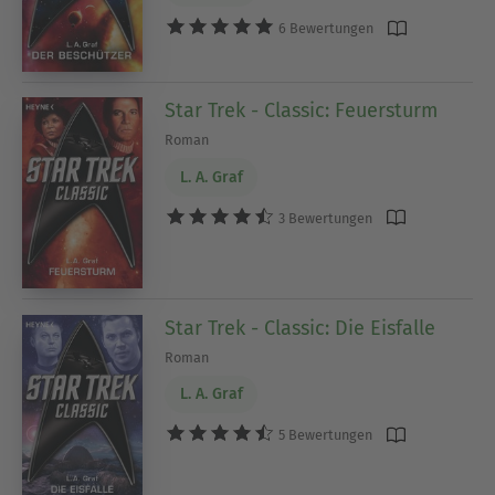
6 Bewertungen
Star Trek - Classic: Feuersturm
Roman
L. A. Graf
3 Bewertungen
Star Trek - Classic: Die Eisfalle
Roman
L. A. Graf
5 Bewertungen