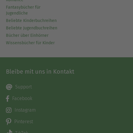
Fantasybücher für
Jugendliche
Beliebte Kinderbuchreihen
Beliebte Jugendbuchreihen
Bücher über Einhörner
Wissensbücher für Kinder
Bleibe mit uns in Kontakt
Support
Facebook
Instagram
Pinterest