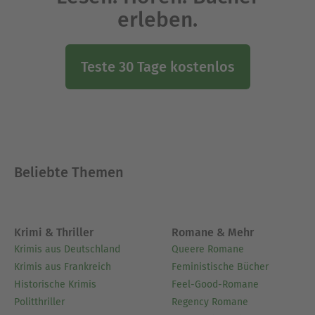
erleben.
Teste 30 Tage kostenlos
Beliebte Themen
Krimi & Thriller
Romane & Mehr
Krimis aus Deutschland
Queere Romane
Krimis aus Frankreich
Feministische Bücher
Historische Krimis
Feel-Good-Romane
Politthriller
Regency Romane