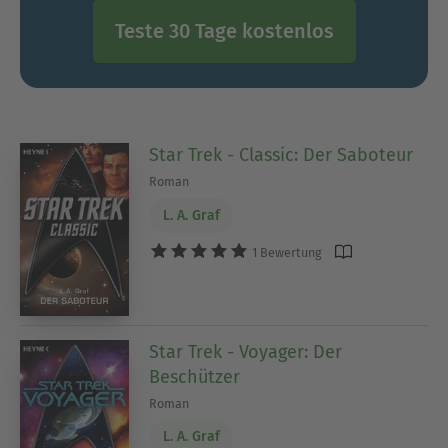
Teste 30 Tage kostenlos
Star Trek - Classic: Der Saboteur
Roman
L. A. Graf
1 Bewertung
Star Trek - Voyager: Der
Beschützer
Roman
L. A. Graf