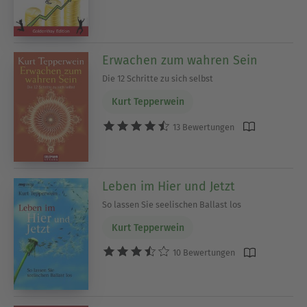
Erwachen zum wahren Sein
Die 12 Schritte zu sich selbst
Kurt Tepperwein
13 Bewertungen
Leben im Hier und Jetzt
So lassen Sie seelischen Ballast los
Kurt Tepperwein
10 Bewertungen