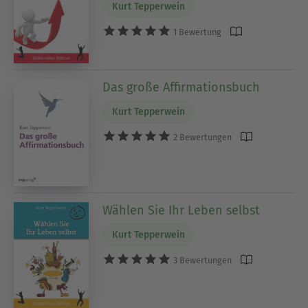
Kurt Tepperwein
1 Bewertung
Das große Affirmationsbuch
Kurt Tepperwein
2 Bewertungen
Wählen Sie Ihr Leben selbst
Kurt Tepperwein
3 Bewertungen