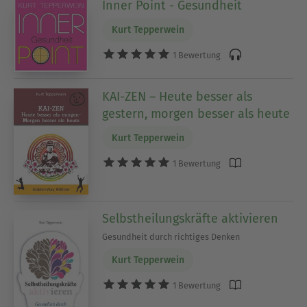
Inner Point - Gesundheit
Kurt Tepperwein
1 Bewertung
KAI-ZEN – Heute besser als
gestern, morgen besser als heute
Kurt Tepperwein
1 Bewertung
Selbstheilungskräfte aktivieren
Gesundheit durch richtiges Denken
Kurt Tepperwein
1 Bewertung