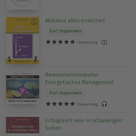
Mühelos alles erreichen
Kurt Tepperwein
1 Bewertung
Bewusstseinsimpulse:
Energetisches Management
Kurt Tepperwein
1 Bewertung
Erfolgreich sein in schwierigen
Seiten