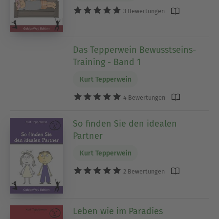
3 Bewertungen
Das Tepperwein Bewusstseins-
Training - Band 1
Kurt Tepperwein
4 Bewertungen
So finden Sie den idealen
Partner
Kurt Tepperwein
2 Bewertungen
Leben wie im Paradies