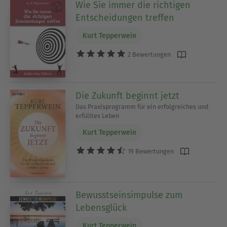
Wie Sie immer die richtigen
Entscheidungen treffen
Kurt Tepperwein
2 Bewertungen
Die Zukunft beginnt jetzt
Das Praxisprogramm für ein erfolgreiches und
erfülltes Leben
Kurt Tepperwein
19 Bewertungen
Bewusstseinsimpulse zum
Lebensglück
Kurt Tepperwein