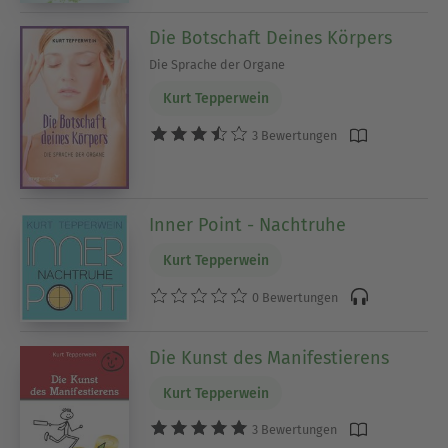
Die Botschaft Deines Körpers
Die Sprache der Organe
Kurt Tepperwein
3 Bewertungen
Inner Point - Nachtruhe
Kurt Tepperwein
0 Bewertungen
Die Kunst des Manifestierens
Kurt Tepperwein
3 Bewertungen