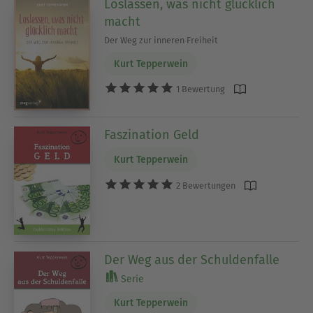
Loslassen, was nicht glücklich
macht
Der Weg zur inneren Freiheit
Kurt Tepperwein
1 Bewertung
Faszination Geld
Kurt Tepperwein
2 Bewertungen
Der Weg aus der Schuldenfalle
Serie
Kurt Tepperwein