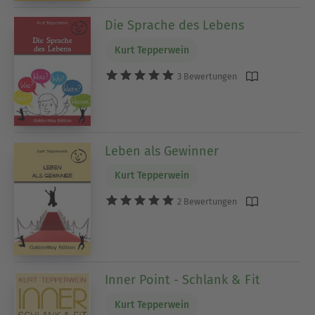
Die Sprache des Lebens
Kurt Tepperwein
3 Bewertungen
Leben als Gewinner
Kurt Tepperwein
2 Bewertungen
Inner Point - Schlank & Fit
Kurt Tepperwein