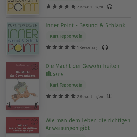
2 Bewertungen
Inner Point - Gesund & Schlank
Kurt Tepperwein
1 Bewertung
Die Macht der Gewohnheiten
Serie
Kurt Tepperwein
2 Bewertungen
Wie man dem Leben die richtigen
Anweisungen gibt