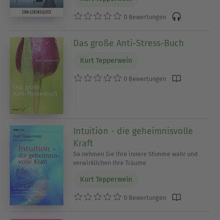
0 Bewertungen
Das große Anti-Stress-Buch
Kurt Tepperwein
0 Bewertungen
Intuition - die geheimnisvolle
Kraft
So nehmen Sie Ihre innere Stimme wahr und
verwirklichen Ihre Träume
Kurt Tepperwein
0 Bewertungen