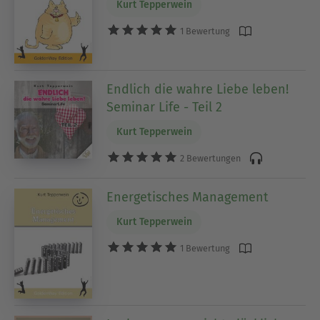
Kurt Tepperwein
1 Bewertung
Endlich die wahre Liebe leben!
Seminar Life - Teil 2
Kurt Tepperwein
2 Bewertungen
Energetisches Management
Kurt Tepperwein
1 Bewertung