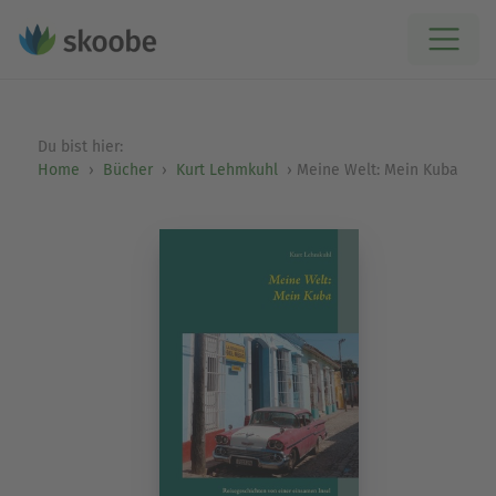
Du bist hier:
Home
Bücher
Kurt Lehmkuhl
Meine Welt: Mein Kuba