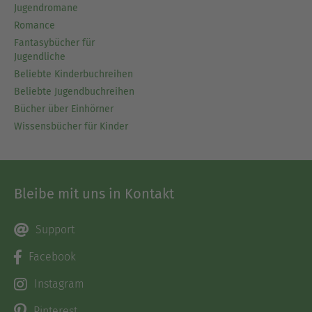
Jugendromane
Romance
Fantasybücher für
Jugendliche
Beliebte Kinderbuchreihen
Beliebte Jugendbuchreihen
Bücher über Einhörner
Wissensbücher für Kinder
Bleibe mit uns in Kontakt
Support
Facebook
Instagram
Pinterest