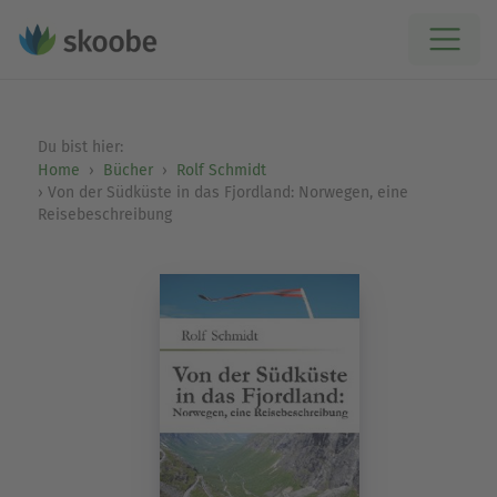
Du bist hier:
Home
Bücher
Rolf Schmidt
Von der Südküste in das Fjordland: Norwegen, eine
Reisebeschreibung