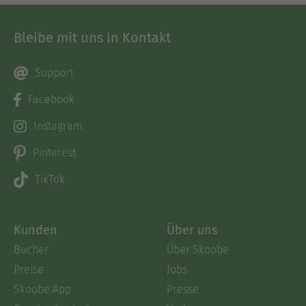
Bleibe mit uns in Kontakt
Support
Facebook
Instagram
Pinterest
TikTok
Kunden
Über uns
Bücher
Über Skoobe
Preise
Jobs
Skoobe App
Presse