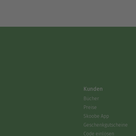
Kunden
Bücher
Preise
Skoobe App
Geschenkgutscheine
Code einlösen