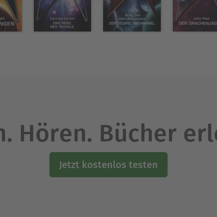
. Hören. Bücher er
Jetzt kostenlos testen