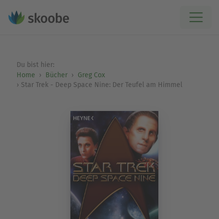
Du bist hier:
Home
Bücher
Greg Cox
Star Trek - Deep Space Nine: Der Teufel am Himmel