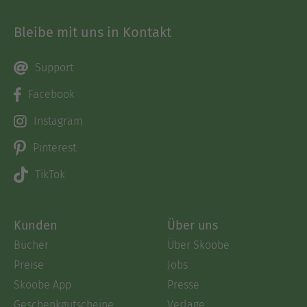
Bleibe mit uns in Kontakt
Support
Facebook
Instagram
Pinterest
TikTok
Kunden
Über uns
Bücher
Über Skoobe
Preise
Jobs
Skoobe App
Presse
Geschenkgutscheine
Verlage