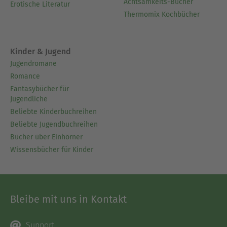
Achtsamkeits-Bücher
Erotische Literatur
Thermomix Kochbücher
Kinder & Jugend
Jugendromane
Romance
Fantasybücher für
Jugendliche
Beliebte Kinderbuchreihen
Beliebte Jugendbuchreihen
Bücher über Einhörner
Wissensbücher für Kinder
Bleibe mit uns in Kontakt
Support