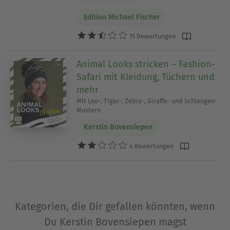
Edition Michael Fischer
15 Bewertungen
Animal Looks stricken – Fashion-
Safari mit Kleidung, Tüchern und
mehr
Mit Leo-, Tiger-, Zebra-, Giraffe- und Schlangen-
Mustern
Kerstin Bovensiepen
4 Bewertungen
Kategorien, die Dir gefallen könnten, wenn
Du Kerstin Bovensiepen magst