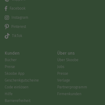
Facebook
Instagram
Pinterest
TikTok
Kunden
Über uns
Bücher
Über Skoobe
Preise
Jobs
Skoobe App
Presse
Geschenkgutscheine
Verlage
Code einlösen
Partnerprogramm
Hilfe
Firmenkunden
Barrierefreiheit