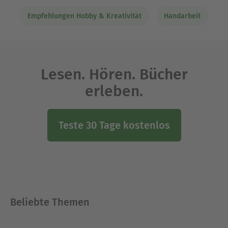
Empfehlungen Hobby & Kreativität
Handarbeit
Lesen. Hören. Bücher
erleben.
Teste 30 Tage kostenlos
Beliebte Themen