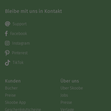
Bleibe mit uns in Kontakt
Support
Facebook
Instagram
Pinterest
TikTok
Kunden
Über uns
Bücher
Über Skoobe
Preise
Jobs
Skoobe App
Presse
Geschenkgutscheine
Verlage