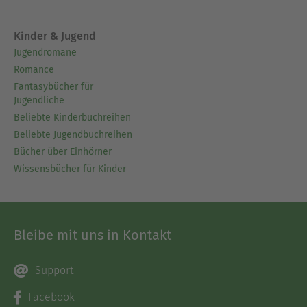
Kinder & Jugend
Jugendromane
Romance
Fantasybücher für
Jugendliche
Beliebte Kinderbuchreihen
Beliebte Jugendbuchreihen
Bücher über Einhörner
Wissensbücher für Kinder
Bleibe mit uns in Kontakt
Support
Facebook