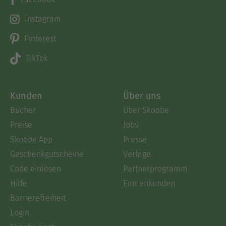
Instagram
Pinterest
TikTok
Kunden
Über uns
Bücher
Über Skoobe
Preise
Jobs
Skoobe App
Presse
Geschenkgutscheine
Verlage
Code einlösen
Partnerprogramm
Hilfe
Firmenkunden
Barrierefreiheit
Login