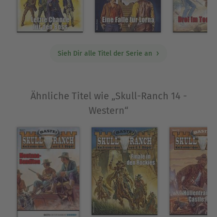
Sieh Dir alle Titel der Serie an
Ähnliche Titel wie „Skull-Ranch 14 -
Western“