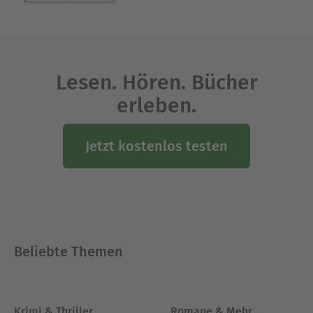
Lesen. Hören. Bücher
erleben.
Jetzt kostenlos testen
Beliebte Themen
Krimi & Thriller
Romane & Mehr