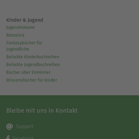
Kinder & Jugend
Jugendromane
Romance
Fantasybücher für
Jugendliche
Beliebte Kinderbuchreihen
Beliebte Jugendbuchreihen
Bücher über Einhörner
Wissensbücher für Kinder
Bleibe mit uns in Kontakt
Support
Facebook