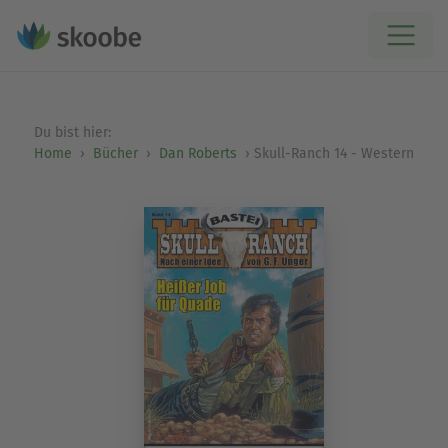
Du bist hier:
Home
Bücher
Dan Roberts
Skull-Ranch 14 - Western