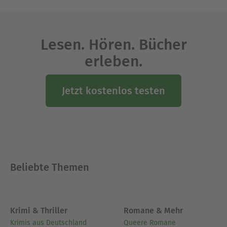
Lesen. Hören. Bücher
erleben.
Jetzt kostenlos testen
Beliebte Themen
Krimi & Thriller
Romane & Mehr
Krimis aus Deutschland
Queere Romane