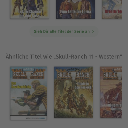
Sieh Dir alle Titel der Serie an
Ähnliche Titel wie „Skull-Ranch 11 - Western“