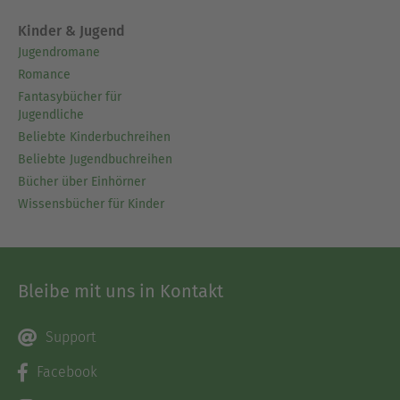
Kinder & Jugend
Jugendromane
Romance
Fantasybücher für
Jugendliche
Beliebte Kinderbuchreihen
Beliebte Jugendbuchreihen
Bücher über Einhörner
Wissensbücher für Kinder
Bleibe mit uns in Kontakt
Support
Facebook