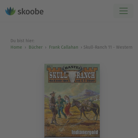
Du bist hier:
Home
Bücher
Frank Callahan
Skull-Ranch 11 - Western