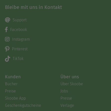
Bleibe mit uns in Kontakt
Support
Facebook
Instagram
Pinterest
TikTok
Kunden
Über uns
Bücher
Über Skoobe
Preise
Jobs
Skoobe App
Presse
Geschenkgutscheine
Verlage