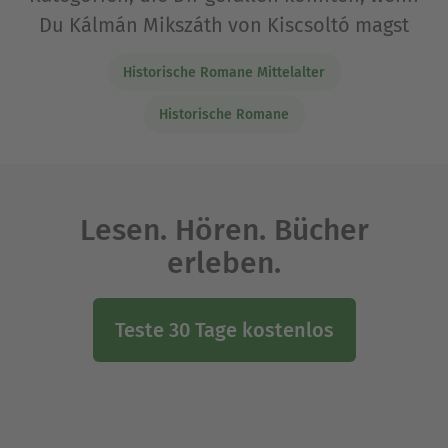
Du Kálmán Mikszáth von Kiscsoltó magst
Historische Romane Mittelalter
Historische Romane
Lesen. Hören. Bücher
erleben.
Teste 30 Tage kostenlos