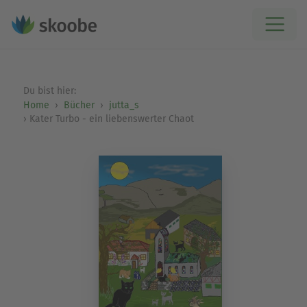
Du bist hier:
Home
Bücher
jutta_s
Kater Turbo - ein liebenswerter Chaot