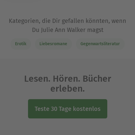
Kategorien, die Dir gefallen könnten, wenn
Du Julie Ann Walker magst
Erotik
Liebesromane
Gegenwartsliteratur
Lesen. Hören. Bücher
erleben.
Teste 30 Tage kostenlos