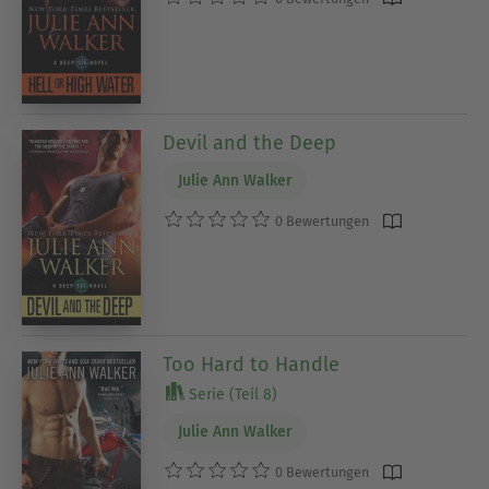
Devil and the Deep
Julie Ann Walker
0 Bewertungen
Too Hard to Handle
Serie (Teil 8)
Julie Ann Walker
0 Bewertungen