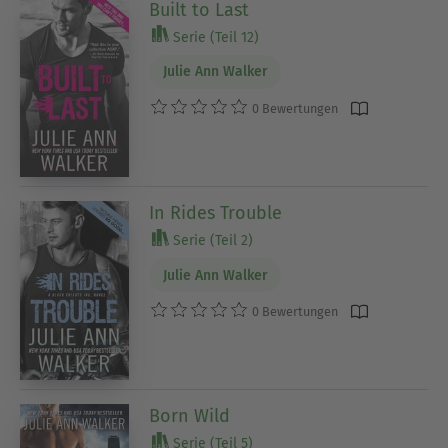
Built to Last
Serie (Teil 12)
Julie Ann Walker
0 Bewertungen
In Rides Trouble
Serie (Teil 2)
Julie Ann Walker
0 Bewertungen
Born Wild
Serie (Teil 5)