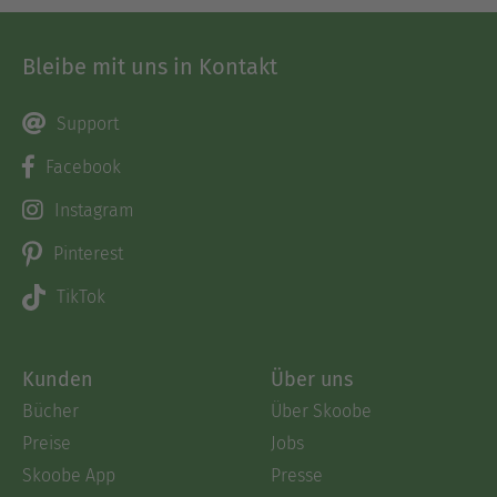
Bleibe mit uns in Kontakt
Support
Facebook
Instagram
Pinterest
TikTok
Kunden
Über uns
Bücher
Über Skoobe
Preise
Jobs
Skoobe App
Presse