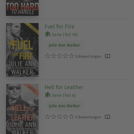
Fuel for Fire
Serie (Teil 10)
Julie Ann Walker
0 Bewertungen
Hell for Leather
Serie (Teil 6)
Julie Ann Walker
0 Bewertungen