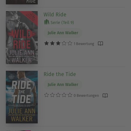
Wild Ride
Serie (Teil 9)
Julie Ann Walker
1 Bewertung
Ride the Tide
Julie Ann Walker
0 Bewertungen