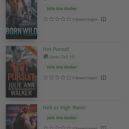
Julie Ann Walker
0 Bewertungen
Hot Pursuit
Serie (Teil 11)
Julie Ann Walker
0 Bewertungen
Hell or High Water
Julie Ann Walker
0 Bewertungen