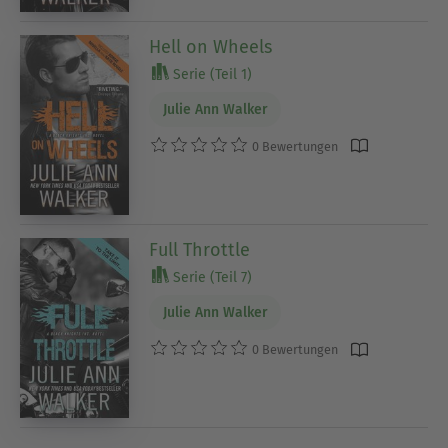
Hell on Wheels
Serie (Teil 1)
Julie Ann Walker
0 Bewertungen
Full Throttle
Serie (Teil 7)
Julie Ann Walker
0 Bewertungen